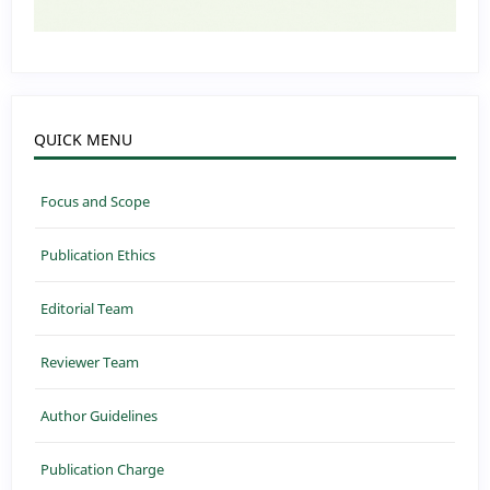
QUICK MENU
Focus and Scope
Publication Ethics
Editorial Team
Reviewer Team
Author Guidelines
Publication Charge