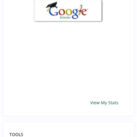
View My Stats
TOOLS