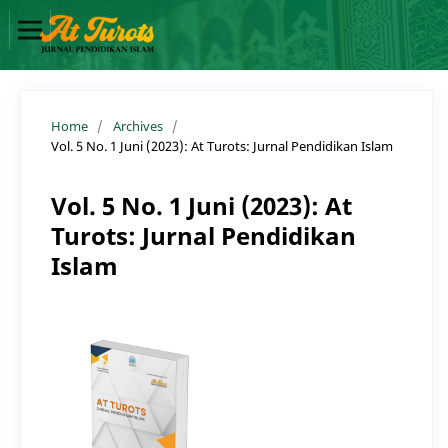
Home
/
Archives
/
Vol. 5 No. 1 Juni (2023): At Turots: Jurnal Pendidikan Islam
Vol. 5 No. 1 Juni (2023): At
Turots: Jurnal Pendidikan
Islam