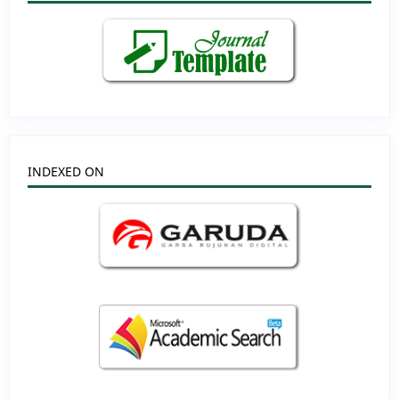
INDEXED ON