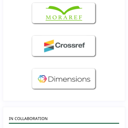
IN COLLABORATION