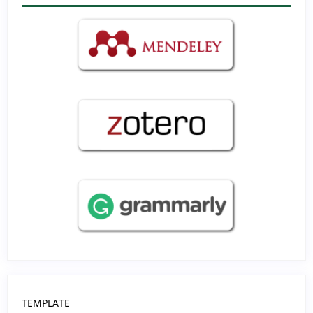
TEMPLATE