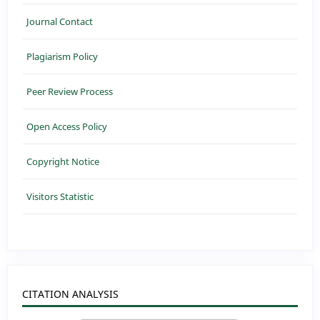
Journal Contact
Plagiarism Policy
Peer Review Process
Open Access Policy
Copyright Notice
Visitors Statistic
CITATION ANALYSIS